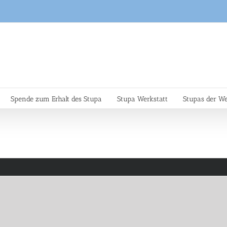
Spende zum Erhalt des Stupa
Stupa Werkstatt
Stupas der We