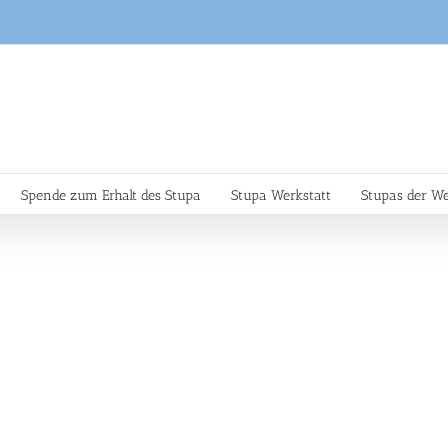
Spende zum Erhalt des Stupa
Stupa Werkstatt
Stupas der We