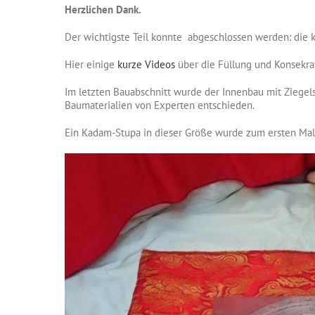
Herzlichen Dank.
Der wichtigste Teil konnte abgeschlossen werden: die 
Hier einige
kurze Videos
über die Füllung und Konsekra
Im letzten Bauabschnitt wurde der Innenbau mit Ziegel
Baumaterialien von Experten entschieden.
Ein Kadam-Stupa in dieser Größe wurde zum ersten Mal