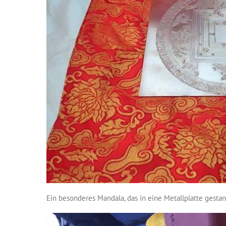
Ein besonderes Mandala, das in eine Metallplatte gesta