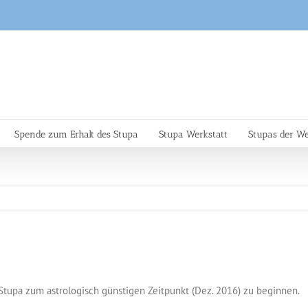
Spende zum Erhalt des Stupa
Stupa Werkstatt
Stupas der We
Stupa zum astrologisch günstigen Zeitpunkt (Dez. 2016) zu beginnen.