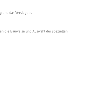
 und das Versiegeln.
den die Bauweise und Auswahl der speziellen