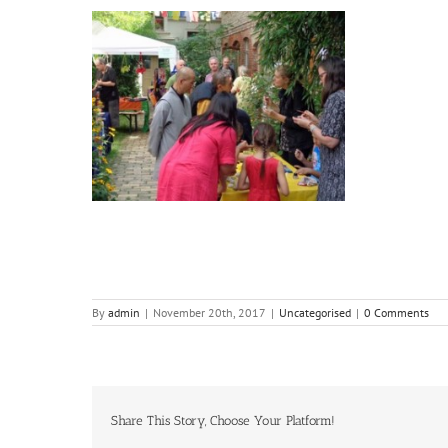
By
admin
|
November 20th, 2017
|
Uncategorised
|
0 Comments
Share This Story, Choose Your Platform!