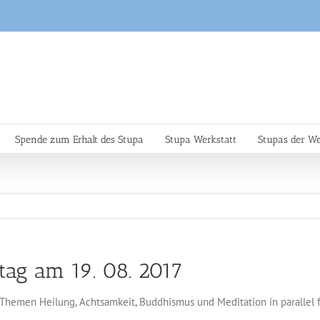
Spende zum Erhalt des Stupa
Stupa Werkstatt
Stupas der We
ztag am 19. 08. 2017
Themen Heilung, Achtsamkeit, Buddhismus und Meditation in parallel f