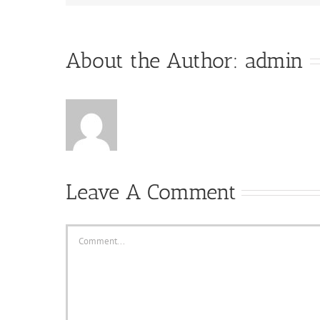
About the Author:
admin
Leave A Comment
Comment