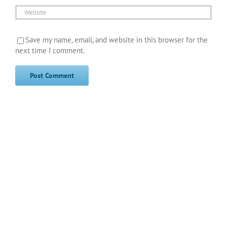
Save my name, email, and website in this browser for the
next time I comment.