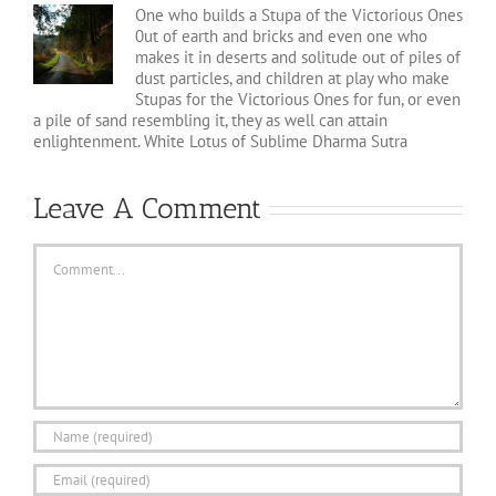
One who builds a Stupa of the Victorious Ones
0ut of earth and bricks and even one who
makes it in deserts and solitude out of piles of
dust particles, and children at play who make
Stupas for the Victorious Ones for fun, or even
a pile of sand resembling it, they as well can attain
enlightenment. White Lotus of Sublime Dharma Sutra
Leave A Comment
Comment