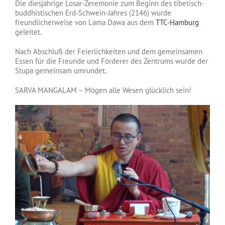
Die diesjährige Losar-Zeremonie zum Beginn des tibetisch-
buddhistischen Erd-Schwein-Jahres (2146) wurde
freundlicherweise von Lama Dawa aus dem
TTC-Hamburg
geleitet.
Nach Abschluß der Feierlichkeiten und dem gemeinsamen
Essen für die Freunde und Förderer des Zentrums wurde der
Stupa gemeinsam umrundet.
SARVA MANGALAM – Mögen alle Wesen glücklich sein!