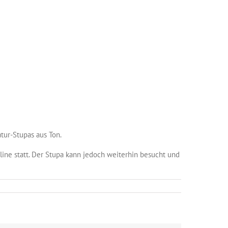
tur-Stupas aus Ton.
ine statt. Der Stupa kann jedoch weiterhin besucht und