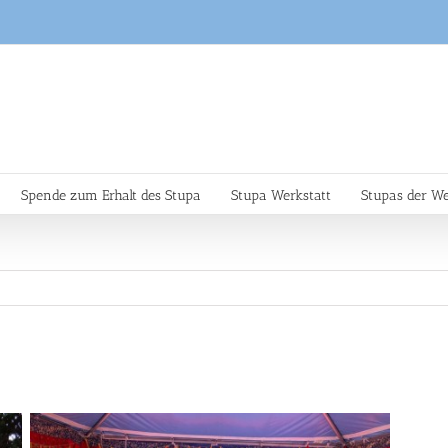
Spende zum Erhalt des Stupa
Stupa Werkstatt
Stupas der We