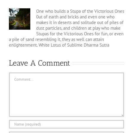
One who builds a Stupa of the Victorious Ones
0ut of earth and bricks and even one who
makes it in deserts and solitude out of piles of
dust particles, and children at play who make
Stupas for the Victorious Ones for fun, or even
a pile of sand resembling it, they as well can attain
enlightenment. White Lotus of Sublime Dharma Sutra
Leave A Comment
Comment