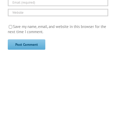
Save my name, email, and website in this browser for the
next time I comment.