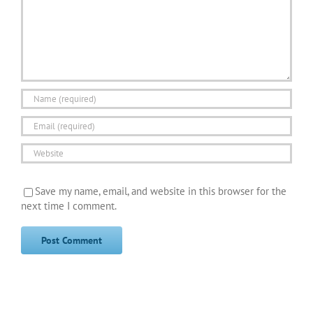
Save my name, email, and website in this browser for the
next time I comment.