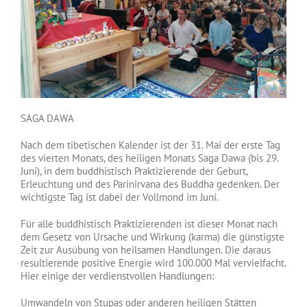
SAGA DAWA
Nach dem tibetischen Kalender ist der 31. Mai der erste Tag
des vierten Monats, des heiligen Monats Saga Dawa (bis 29.
Juni), in dem buddhistisch Praktizierende der Geburt,
Erleuchtung und des Parinirvana des Buddha gedenken. Der
wichtigste Tag ist dabei der Vollmond im Juni.
Für alle buddhistisch Praktizierenden ist dieser Monat nach
dem Gesetz von Ursache und Wirkung (karma) die günstigste
Zeit zur Ausübung von heilsamen Handlungen. Die daraus
resultierende positive Energie wird 100.000 Mal vervielfacht.
Hier einige der verdienstvollen Handlungen:
Umwandeln von Stupas oder anderen heiligen Stätten