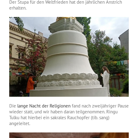
Der Stupa für den Weltfrieden hat den jährlichen Anstrich
erhalten.
Die
lange Nacht der Religionen
fand nach zweijähriger Pause
wieder statt, und wir haben daran teilgenommen. Ringu
Tulku hat hierbei ein sakrales Rauchopfer (tib. sang)
angeleitet.