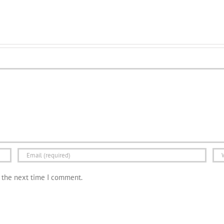
r the next time I comment.