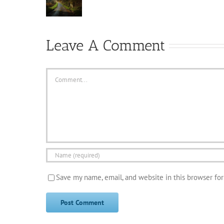
Leave A Comment
Comment
Save my name, email, and website in this browser fo