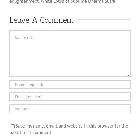
enlightenment. White Lotus of Sublime Dharma Sutra
Leave A Comment
Comment
Save my name, email, and website in this browser for the
next time I comment.