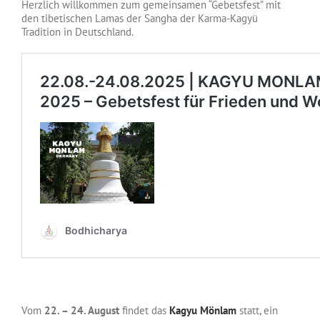
Herzlich willkommen zum gemeinsamen “Gebetsfest” mit
den tibetischen Lamas der Sangha der Karma-Kagyü
Tradition in Deutschland.
Vom
22. – 24. August
findet das
Kagyu Mönlam
statt, ein