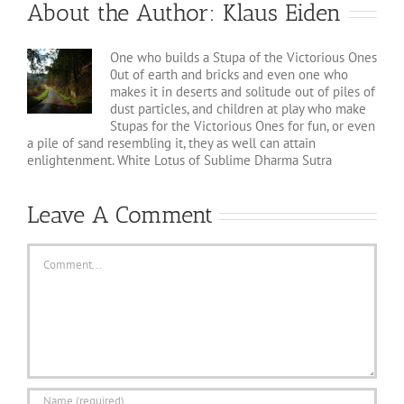
About the Author:
Klaus Eiden
One who builds a Stupa of the Victorious Ones
0ut of earth and bricks and even one who
makes it in deserts and solitude out of piles of
dust particles, and children at play who make
Stupas for the Victorious Ones for fun, or even
a pile of sand resembling it, they as well can attain
enlightenment. White Lotus of Sublime Dharma Sutra
Leave A Comment
Comment