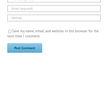
Save my name, email, and website in this browser for the
next time I comment.